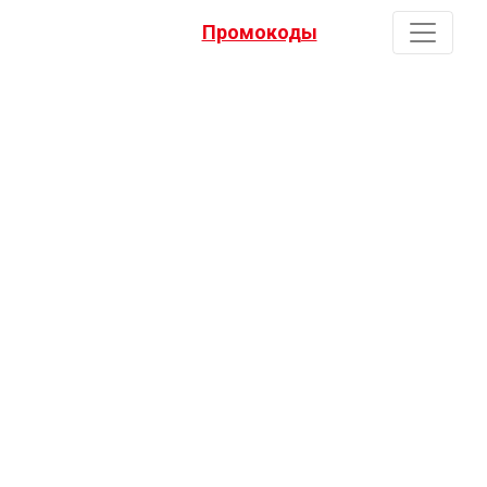
Промокоды