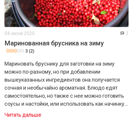
04 июня 2020
2
Маринованная брусника на зиму
3 (2)
Мариновать бруснику для заготовки на зиму
можно по-разному, но при добавлении
вышеуказанных ингредиентов она получается
сочная и необычайно ароматная. Блюдо едят
самостоятельно, но также с нее можно готовить
соусы и настойки, или использовать как начинку к
мясу.
Читать дальше