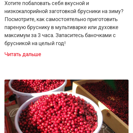
Хотите побаловать себя вкусной и
низкокалорийной заготовкой брусники на зиму?
Посмотрите, как самостоятельно приготовить
пареную бруснику в мультиварке или духовке
максимум за 3 часа. Запаситесь баночками с
брусникой на целый год!
Читать дальше