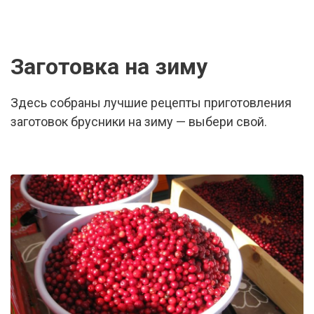
Заготовка на зиму
Здесь собраны лучшие рецепты приготовления
заготовок брусники на зиму — выбери свой.