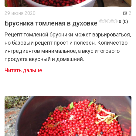
29 июня 2020
2
0 (0)
Брусника томленая в духовке
Рецепт томленой брусники может варьироваться,
но базовый рецепт прост и полезен. Количество
ингредиентов минимальное, а вкус итогового
продукта вкусный и домашний.
Читать дальше