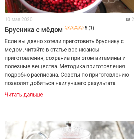
10 мая 2020
2
5 (1)
Брусника с мёдом
Если вы давно хотели приготовить бруснику с
медом, читайте в статье все нюансы
приготовления, сохранив при этом витамины и
полезные вещества. Методика приготовления
подробно расписана. Советы по приготовлению
позволят добиться наилучшего результата.
Читать дальше