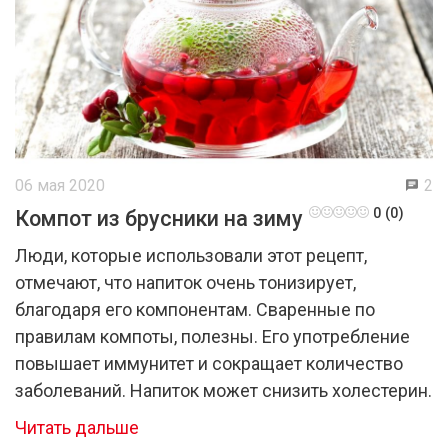
06 мая 2020
2
0 (0)
Компот из брусники на зиму
Люди, которые использовали этот рецепт,
отмечают, что напиток очень тонизирует,
благодаря его компонентам. Сваренные по
правилам компоты, полезны. Его употребление
повышает иммунитет и сокращает количество
заболеваний. Напиток может снизить холестерин.
Читать дальше