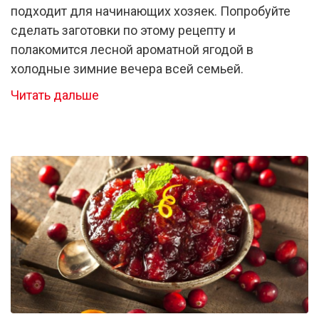
подходит для начинающих хозяек. Попробуйте
сделать заготовки по этому рецепту и
полакомится лесной ароматной ягодой в
холодные зимние вечера всей семьей.
Читать дальше