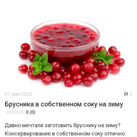
01 мая 2020
2
Брусника в собственном соку на зиму
0 (0)
Давно мечтали заготовить бруснику на зиму?
Консервирование в собственном соку отлично