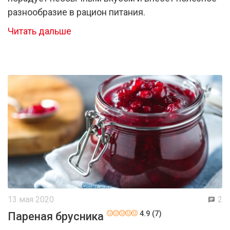
разнообразие в рацион питания.
Читать дальше
13 мая 2020
2
4.9 (7)
Пареная брусника