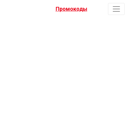
Промокоды