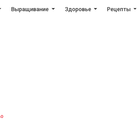
Выращивание
Здоровье
Рецепты
во