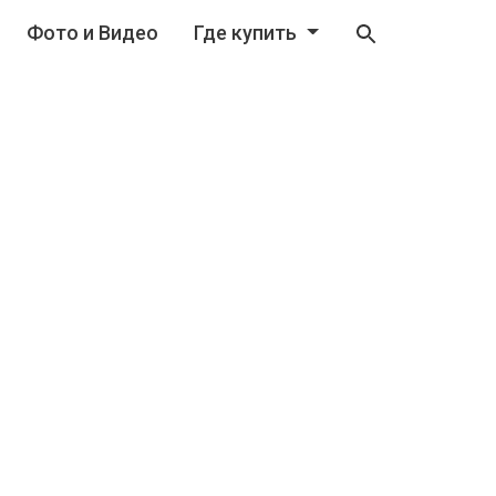
Фото и Видео
Где купить