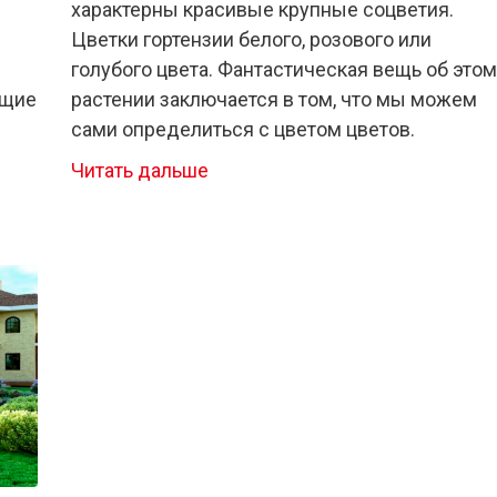
характерны красивые крупные соцветия.
Цветки гортензии белого, розового или
голубого цвета. Фантастическая вещь об этом
ущие
растении заключается в том, что мы можем
сами определиться с цветом цветов.
Читать дальше