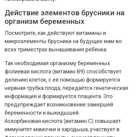
Действие элементов брусники на
организм беременных
Посмотрите, как действуют витамины и
микроэлементы брусники на будущих мам во
всех триместрах вынашивания ребёнка:
Так необходимая организму беременных
фолиевая кислота (витамин В9) способствует
делению клеток, с её помощью формируется
нервная трубка плода, передаётся генетическая
информация и формируется плацента. Это
предупреждает возникновение замершей
беременности и выкидышей.
Аскорбиновая кислота (витамин C) повышает
иммунитет мамочки и зародыша, участвует в