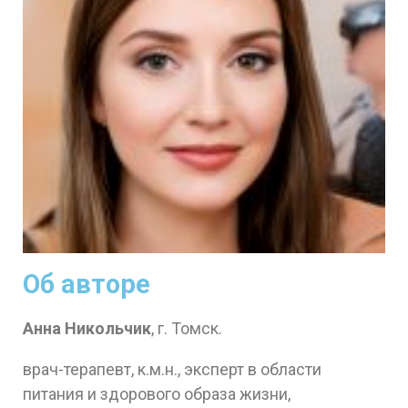
Об авторе
Анна Никольчик
, г. Томск.
врач-терапевт, к.м.н., эксперт в области
питания и здорового образа жизни,