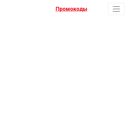
Промокоды