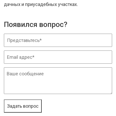
дачных и приусадебных участках.
Появился вопрос?