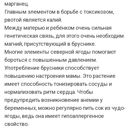
марганец.
Главным элементом в борьбе с токсикозом,
рвотой является калий.
Между матерью и ребёнком очень сильная
генетическая связь, для этого очень необходим
магний, присутствующий в бруснике.
Многие элементы северной ягоды помогают
бороться с повышенным давлением.
Употребление брусники способствует
повышению настроения мамы. Это растение
имеет способность тонизировать сосуды и
нормализовать ритм сердца. Чтобы
предупредить возникновение анемии у
беременных, можно регулярно пить сок из чудо-
ягоды, ведь она имеет гипоаллергенное
свойство.