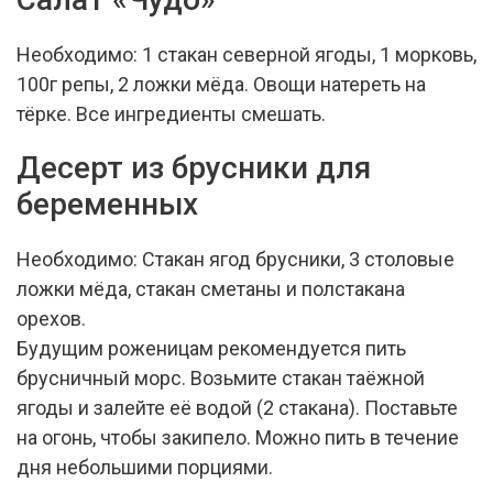
Необходимо: 1 стакан северной ягоды, 1 морковь,
100г репы, 2 ложки мёда. Овощи натереть на
тёрке. Все ингредиенты смешать.
Десерт из брусники для
беременных
Необходимо: Стакан ягод брусники, 3 столовые
ложки мёда, стакан сметаны и полстакана
орехов.
Будущим роженицам рекомендуется пить
брусничный морс. Возьмите стакан таёжной
ягоды и залейте её водой (2 стакана). Поставьте
на огонь, чтобы закипело. Можно пить в течение
дня небольшими порциями.