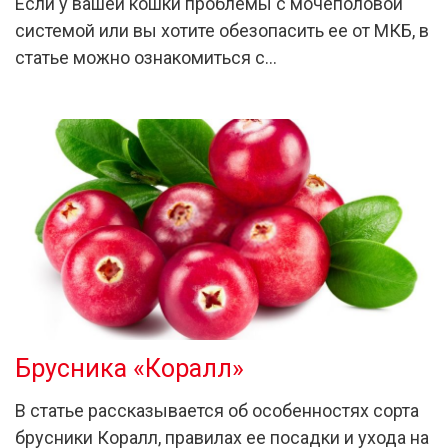
Если у вашей кошки проблемы с мочеполовой
системой или вы хотите обезопасить ее от МКБ, в
статье можно ознакомиться с…
Брусника «Коралл»
В статье рассказывается об особенностях сорта
брусники Коралл, правилах ее посадки и ухода на