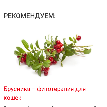
РЕКОМЕНДУЕМ:
Брусника – фитотерапия для
кошек