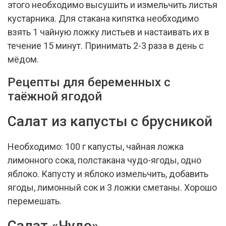
этого необходимо высушить и измельчить листья
кустарника. Для стакана кипятка необходимо
взять 1 чайную ложку листьев и настаивать их в
течение 15 минут. Принимать 2-3 раза в день с
мёдом.
Рецепты для беременных с
таёжной ягодой
Салат из капусты с брусникой
Необходимо: 100 г капусты, чайная ложка
лимонного сока, полстакана чудо-ягоды, одно
яблоко. Капусту и яблоко измельчить, добавить
ягоды, лимонный сок и 3 ложки сметаны. Хорошо
перемешать.
Салат «Чудо»