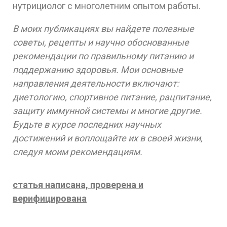
нутрициолог с многолетним опытом работы.
В моих публикациях вы найдете полезные
советы, рецепты и научно обоснованные
рекомендации по правильному питанию и
поддержанию здоровья. Мои основные
направления деятельности включают:
диетологию, спортивное питание, рацпитание,
защиту иммунной системы и многие другие.
Будьте в курсе последних научных
достижений и воплощайте их в своей жизни,
следуя моим рекомендациям.
статья написана, проверена и
верифицирована