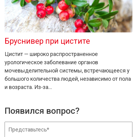
Бруснивер при цистите
Цистит — широко распространенное
урологическое заболевание органов
мочевыделительной системы, встречающееся у
большого количества людей, независимо от пола
и возраста. Из-за…
Появился вопрос?