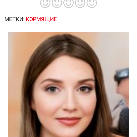
МЕТКИ:
КОРМЯЩИЕ