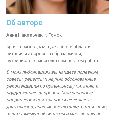
Об авторе
Анна Никольчик
, г. Томск.
врач-терапевт, к.м.н., эксперт в области
питания и здорового образа жизни,
нутрициолог с многолетним опытом работы.
В моих публикациях вы найдете полезные
советы, рецепты и научно обоснованные
рекомендации по правильному питанию и
поддержанию здоровья. Мои основные
направления деятельности включают:
диетологию, спортивное питание, рацпитание,
защиту иммунной системы и многие другие.