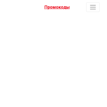
Промокоды