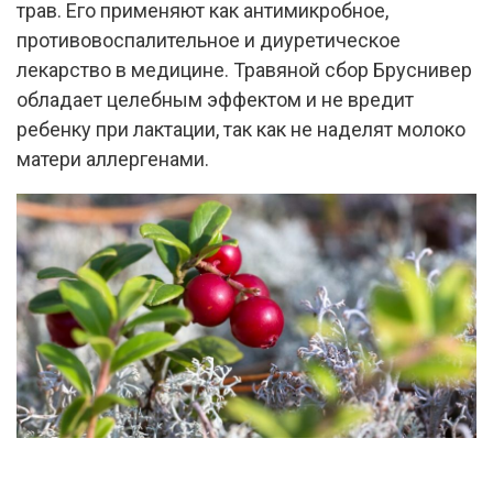
трав. Его применяют как антимикробное,
противовоспалительное и диуретическое
лекарство в медицине. Травяной сбор Бруснивер
обладает целебным эффектом и не вредит
ребенку при лактации, так как не наделят молоко
матери аллергенами.