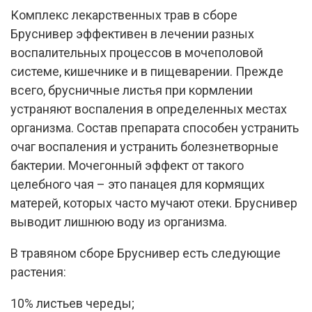
Комплекс лекарственных трав в сборе
Бруснивер эффективен в лечении разных
воспалительных процессов в мочеполовой
системе, кишечнике и в пищеварении. Прежде
всего, брусничные листья при кормлении
устраняют воспаления в определенных местах
организма. Состав препарата способен устранить
очаг воспаления и устранить болезнетворные
бактерии. Мочегонный эффект от такого
целебного чая – это панацея для кормящих
матерей, которых часто мучают отеки. Бруснивер
выводит лишнюю воду из организма.
В травяном сборе Бруснивер есть следующие
растения:
10% листьев череды;