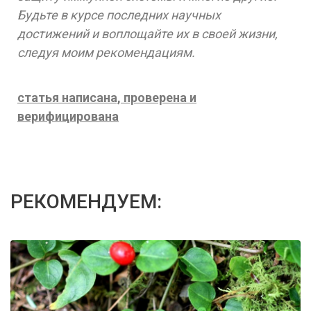
Будьте в курсе последних научных
достижений и воплощайте их в своей жизни,
следуя моим рекомендациям.
статья написана, проверена и
верифицирована
РЕКОМЕНДУЕМ: