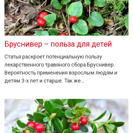
Бруснивер – польза для детей
Статья раскроет потенциальную пользу
лекарственного травяного сбора Бруснивер.
Вероятность применения взрослым людям и
детям 3-х лет и старше. Так же…