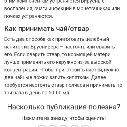
этим компонентам устраняются вирусные
воспаления, очаги инфекций в мочеточниках или
почках устраняются.
Как принимать чай/отвар
Есть два способа как приготовить целебный
напиток из Бруснивера – настоять или сварить
его. Если сварить отвар, то кормящей матери
лучше применять его наружно из-за высокой
концентрации. Чтобы приготовить настой, нужно
две чайные ложки залить кипятком. Далее
требуется настоять отвар полчаса и принимать по
три раза в день по 50-60 мл.
Насколько публикация полезна?
Нажмите на звезду, чтобы оценить!