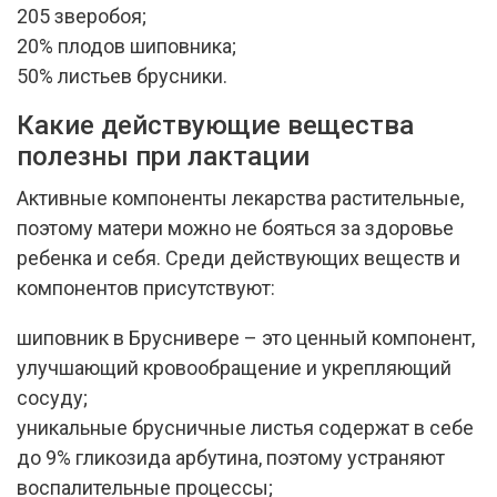
205 зверобоя;
20% плодов шиповника;
50% листьев брусники.
Какие действующие вещества
полезны при лактации
Активные компоненты лекарства растительные,
поэтому матери можно не бояться за здоровье
ребенка и себя. Среди действующих веществ и
компонентов присутствуют:
шиповник в Бруснивере – это ценный компонент,
улучшающий кровообращение и укрепляющий
сосуду;
уникальные брусничные листья содержат в себе
до 9% гликозида арбутина, поэтому устраняют
воспалительные процессы;