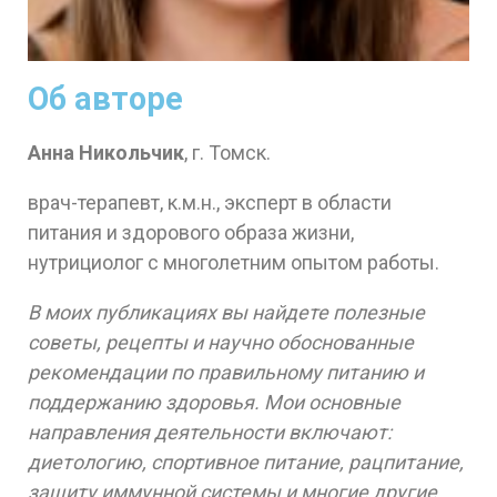
Об авторе
Анна Никольчик
, г. Томск.
врач-терапевт, к.м.н., эксперт в области
питания и здорового образа жизни,
нутрициолог с многолетним опытом работы.
В моих публикациях вы найдете полезные
советы, рецепты и научно обоснованные
рекомендации по правильному питанию и
поддержанию здоровья. Мои основные
направления деятельности включают:
диетологию, спортивное питание, рацпитание,
защиту иммунной системы и многие другие.