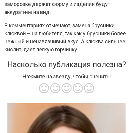
заморозке держат форму и изделия будут
аккуратнее на вид.
В комментариях отмечают, замена брусники
клюквой – на любителя, так как у брусники более
нежный и ненавязчивый вкус. А клюква сильнее
кислит, дает легкую горчинку.
Насколько публикация полезна?
Нажмите на звезду, чтобы оценить!