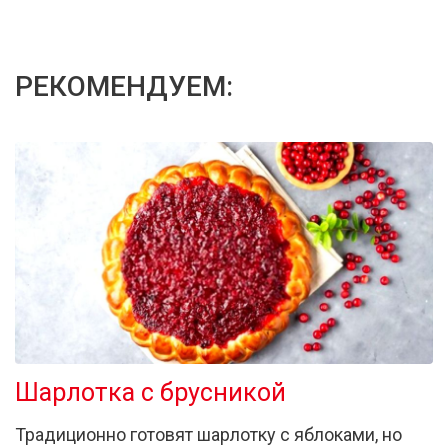
РЕКОМЕНДУЕМ:
Шарлотка с брусникой
Традиционно готовят шарлотку с яблоками, но