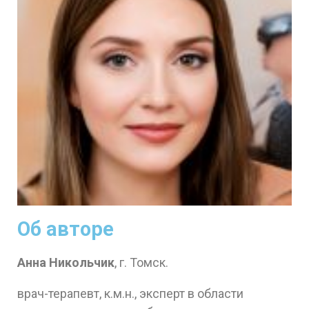
Об авторе
Анна Никольчик
, г. Томск.
врач-терапевт, к.м.н., эксперт в области