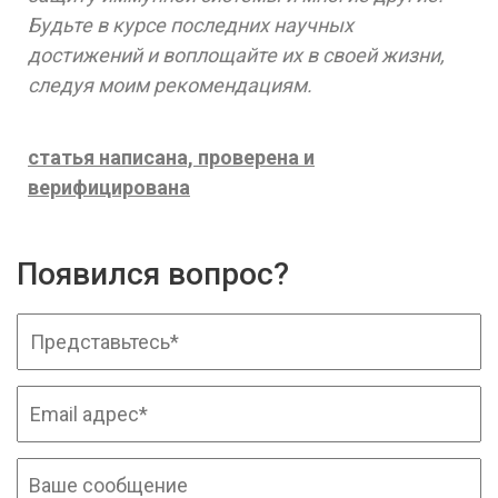
Будьте в курсе последних научных
достижений и воплощайте их в своей жизни,
следуя моим рекомендациям.
статья написана, проверена и
верифицирована
Появился вопрос?