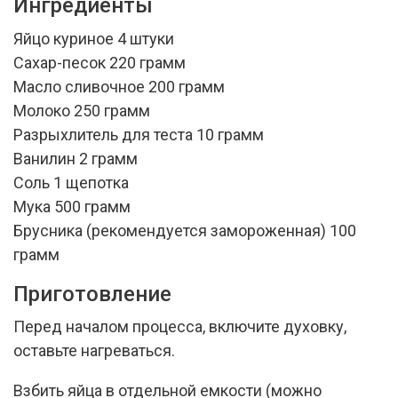
Ингредиенты
Яйцо куриное 4 штуки
Сахар-песок 220 грамм
Масло сливочное 200 грамм
Молоко 250 грамм
Разрыхлитель для теста 10 грамм
Ванилин 2 грамм
Соль 1 щепотка
Мука 500 грамм
Брусника (рекомендуется замороженная) 100
грамм
Приготовление
Перед началом процесса, включите духовку,
оставьте нагреваться.
Взбить яйца в отдельной емкости (можно