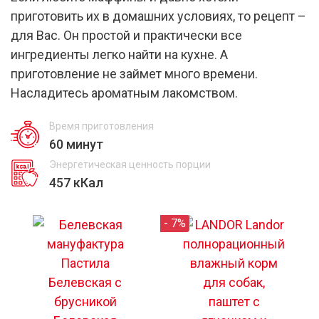
приготовить их в домашних условиях, то рецепт –
для Вас. Он простой и практически все
ингредиенты легко найти на кухне. А
приготовление не займет много времени.
Насладитесь ароматным лакомством.
Время приготовления
60 минут
Энергетическая ценность порции
457 кКал
- 7%