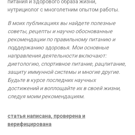
питания и здорового образа жизни,
нутрициолог с многолетним опытом работы.
В моих публикациях вы найдете полезные
советы, рецепты и научно обоснованные
рекомендации по правильному питанию и
поддержанию здоровья. Мои основные
направления деятельности включают:
диетологию, спортивное питание, рацпитание,
защиту иммунной системы и многие другие.
Будьте в курсе последних научных
достижений и воплощайте их в своей жизни,
следуя моим рекомендациям.
статья написана, проверена и
верифицирована