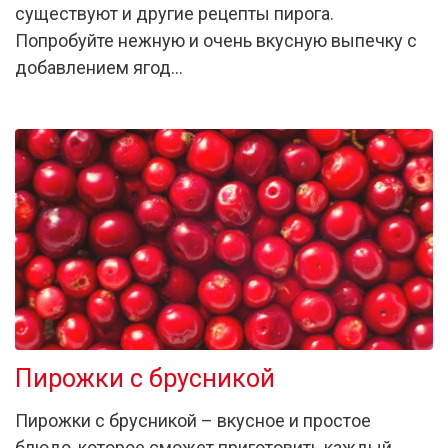
существуют и другие рецепты пирога.
Попробуйте нежную и очень вкусную выпечку с
добавлением ягод…
Пирожки с брусникой
Пирожки с брусникой – вкусное и простое
блюдо, которое сможет приготовить каждый.