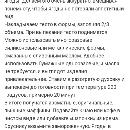
ягоды. Делаем это очень аккуратно, вмешивая
понемногу, чтобы ягоды не потеряли аппетитный
вид.
Накладываем тесто в формы, заполняя 2/3
объема. При выпекании тесто поднимется.
Можно использовать многоразовые
силиконовые или металлические формы,
смазанные сливочным маслом. Удобнее
использовать бумажные одноразовые, и масла
не требуется, и выглядят изделия
привлекательнее. Ставим в разогретую духовку и
выпекаем до готовности при температуре 220
градусов, примерно 20 минут.
В итоге получатся ароматные, оригинальные,
пышные маффины. Подавайте к чаю или кофе в
чистом виде или добавьте «шапочки» из крема.
Бруснику возьмите замороженную. Ягоды в