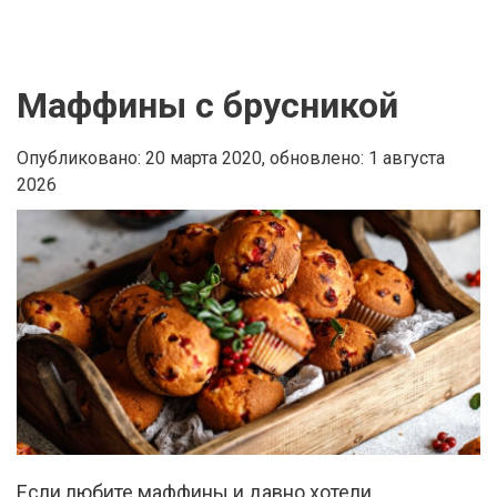
Маффины с брусникой
Опубликовано: 20 марта 2020,
обновлено: 1 августа
2026
Если любите маффины и давно хотели