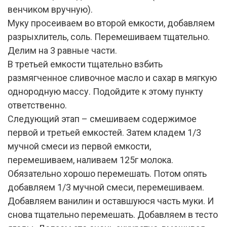
венчиком вручную).
Муку просеиваем во второй емкости, добавляем
разрыхлитель, соль. Перемешиваем тщательно.
Делим на 3 равные части.
В третьей емкости тщательно взбить
размягченное сливочное масло и сахар в мягкую
однородную массу. Подойдите к этому пункту
ответственно.
Следующий этап – смешиваем содержимое
первой и третьей емкостей. Затем кладем 1/3
мучной смеси из первой емкости,
перемешиваем, наливаем 125г молока.
Обязательно хорошо перемешать. Потом опять
добавляем 1/3 мучной смеси, перемешиваем.
Добавляем ванилин и оставшуюся часть муки. И
снова тщательно перемешать. Добавляем в тесто