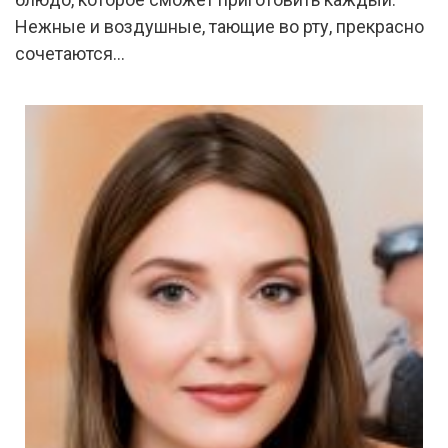
Нежные и воздушные, тающие во рту, прекрасно
сочетаются…