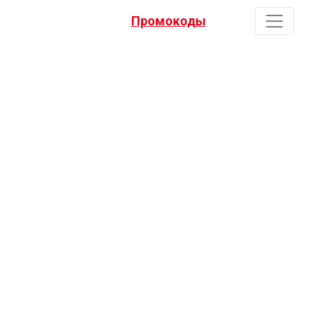
Промокоды