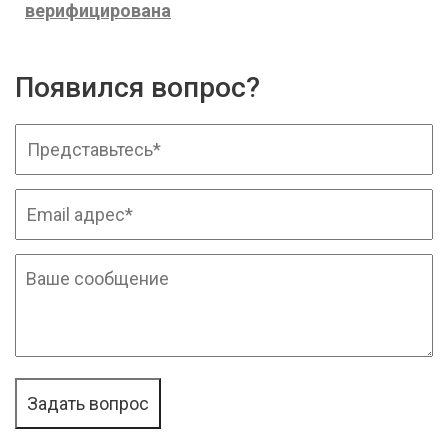
верифицирована
Появился вопрос?