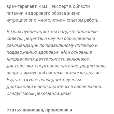
врач-терапевт, к.м.н., эксперт в области
питания и здорового образа жизни,
нутрициолог с многолетним опытом работы.
В моих публикациях вы найдете полезные
советы, рецепты и научно обоснованные
рекомендации по правильному питанию и
поддержанию здоровья. Мои основные
направления деятельности включают:
диетологию, спортивное питание, рацпитание,
защиту иммунной системы и многие другие.
Будьте в курсе последних научных
достижений и воплощайте их в своей жизни,
следуя моим рекомендациям.
статья написана, проверена и