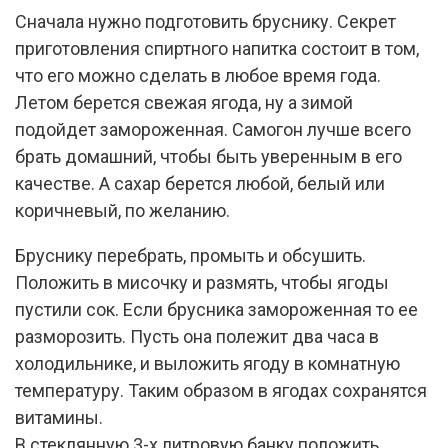
Сначала нужно подготовить бруснику. Секрет
приготовления спиртного напитка состоит в том,
что его можно сделать в любое время года.
Летом берется свежая ягода, ну а зимой
подойдет замороженная. Самогон лучше всего
брать домашний, чтобы быть уверенным в его
качестве. А сахар берется любой, белый или
коричневый, по желанию.
Бруснику перебрать, промыть и обсушить.
Положить в мисочку и размять, чтобы ягоды
пустили сок. Если брусника замороженная то ее
разморозить. Пусть она полежит два часа в
холодильнике, и выложить ягоду в комнатную
температуру. Таким образом в ягодах сохранятся
витамины.
В стеклянную 3-х литровую банку положить