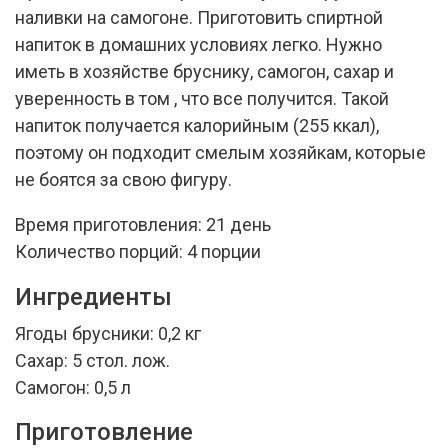
наливки на самогоне. Приготовить спиртной
напиток в домашних условиях легко. Нужно
иметь в хозяйстве бруснику, самогон, сахар и
уверенность в том , что все получится. Такой
напиток получается калорийным (255 ккал),
поэтому он подходит смелым хозяйкам, которые
не боятся за свою фигуру.
Время приготовления: 21 день
Количество порций: 4 порции
Ингредиенты
Ягоды брусники: 0,2 кг
Сахар: 5 стол. лож.
Самогон: 0,5 л
Приготовление