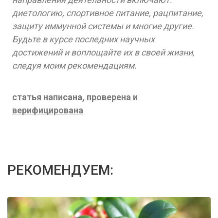
диетологию, спортивное питание, рацпитание,
защиту иммунной системы и многие другие.
Будьте в курсе последних научных
достижений и воплощайте их в своей жизни,
следуя моим рекомендациям.
статья написана, проверена и
верифицирована
РЕКОМЕНДУЕМ: