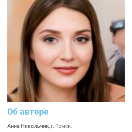
Об авторе
Анна Никольчик
, г. Томск.