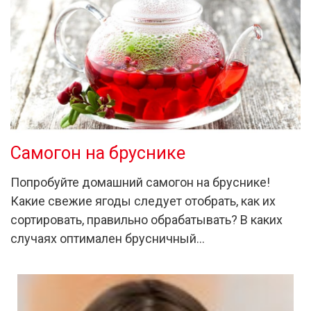
Самогон на бруснике
Попробуйте домашний самогон на бруснике!
Какие свежие ягоды следует отобрать, как их
сортировать, правильно обрабатывать? В каких
случаях оптимален брусничный…