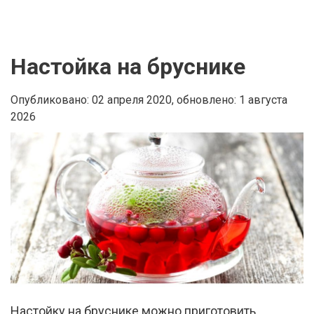
Настойка на бруснике
Опубликовано: 02 апреля 2020,
обновлено: 1 августа
2026
Настойку на бруснике можно приготовить