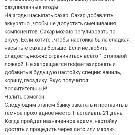
раздавленные ягоды.
На ягоды насыпать сахар. Сахар добавлять
аккуратно , чтобы не допустить смешивания
компонентов. Сахар можно регулировать по
вкусу. Если хотите , чтобы настойка была сладкая,
насыпьте сахара больше. Если не любите
сладость, можно ограничиться всего 1 столовой
ложкой. Не запрещается пофантазировать и
добавить в будущую настойку специи: ваниль,
корицу, гвоздику. Вкус получится
восхитительный!
Налить самогон.
Следующим этапом банку закатать и поставить в
темное прохладное место. Настаивать 21 день.
Когда пройдет назначенное время, настойку
достать и процедить через сито или марлю.