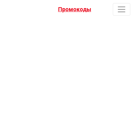
Промокоды