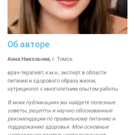
Об авторе
Анна Никольчик
, г. Томск.
врач-терапевт, к.м.н., эксперт в области
питания и здорового образа жизни,
нутрициолог с многолетним опытом работы.
В моих публикациях вы найдете полезные
советы, рецепты и научно обоснованные
рекомендации по правильному питанию и
поддержанию здоровья. Мои основные
направления деятельности включают: