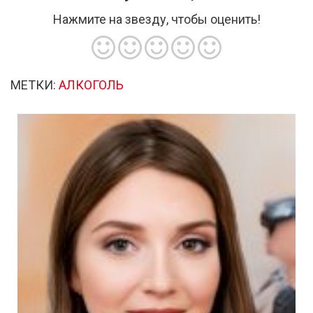
Нажмите на звезду, чтобы оценить!
МЕТКИ:
АЛКОГОЛЬ