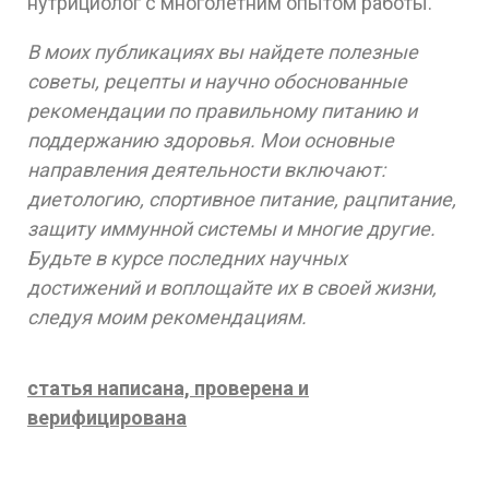
нутрициолог с многолетним опытом работы.
В моих публикациях вы найдете полезные
советы, рецепты и научно обоснованные
рекомендации по правильному питанию и
поддержанию здоровья. Мои основные
направления деятельности включают:
диетологию, спортивное питание, рацпитание,
защиту иммунной системы и многие другие.
Будьте в курсе последних научных
достижений и воплощайте их в своей жизни,
следуя моим рекомендациям.
статья написана, проверена и
верифицирована