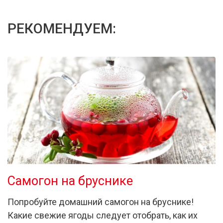
РЕКОМЕНДУЕМ:
Самогон на бруснике
Попробуйте домашний самогон на бруснике!
Какие свежие ягоды следует отобрать, как их