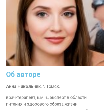
Об авторе
Анна Никольчик
, г. Томск.
врач-терапевт, к.м.н., эксперт в области
питания и здорового образа жизни,