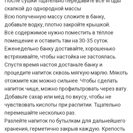
После сушки тщательно передавите все ягоды
скалкой до однородной массы
Всю полученную массу сложите в банку,
добавьте водку, плотно закройте крышкой.
Всё содержимое нужно поместить в тёплое
помещение и оставить там на 30-35 суток.
Еженедельно банку доставайте, хорошенько
встряхивайте, чтобы настойка не застоялась.
Спустя время настоя достаньте банку и
процедите напиток сквозь мягкую марлю. Мякоть
отожмите как можно сильнее. Чтобы сделать
напиток чище, можно профильтровать через вату.
Добавьте сахар или мёд по вкусу, чтобы не
чувствовать кислоты при распитии. Тщательно
перемешайте несколько раз.
Разлейте напиток по бутылкам для дальнейшего
хранения, герметично закрыв каждую. Крепость