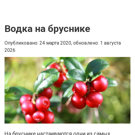
Водка на бруснике
Опубликовано: 24 марта 2020,
обновлено: 1 августа
2026
На бруснике настаиваются одни из самых