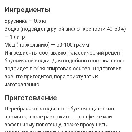
Ингредиенты
Брусника — 0.5 кг
Водка (подойдёт другой аналог крепости 40-50%)
— 1 литр
Мед (по желанию) — 50-100 грамм.
Ингредиенты составляют классический рецепт
брусничной водки. Для подобного состава легко
подойдёт любая спиртовая основа. Подготовив
всё что пригодится, пора приступать к
изготовлению.
Приготовление
Перебранные ягоды потребуется тщательно
промыть, после разложить по салфетке или
вафельному полотенцу, позже просушить.