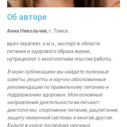
Об авторе
Анна Никольчик
, г. Томск.
врач-терапевт, к.м.н., эксперт в области
питания и здорового образа жизни,
нутрициолог с многолетним опытом работы.
В моих публикациях вы найдете полезные
советы, рецепты и научно обоснованные
рекомендации по правильному питанию и
поддержанию здоровья. Мои основные
направления деятельности включают:
диетологию, спортивное питание, рацпитание,
защиту иммунной системы и многие другие.
Будьте в курсе последних научных