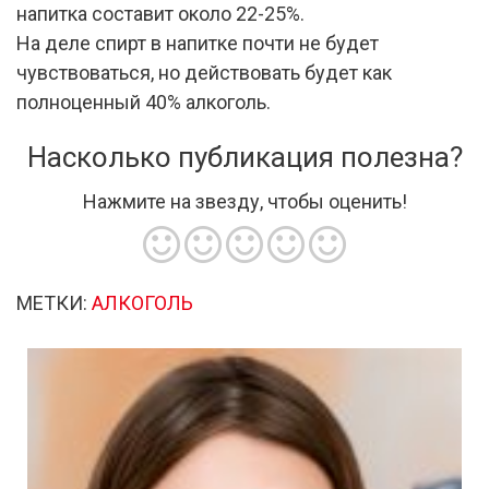
напитка составит около 22-25%.
На деле спирт в напитке почти не будет
чувствоваться, но действовать будет как
полноценный 40% алкоголь.
Насколько публикация полезна?
Нажмите на звезду, чтобы оценить!
МЕТКИ:
АЛКОГОЛЬ