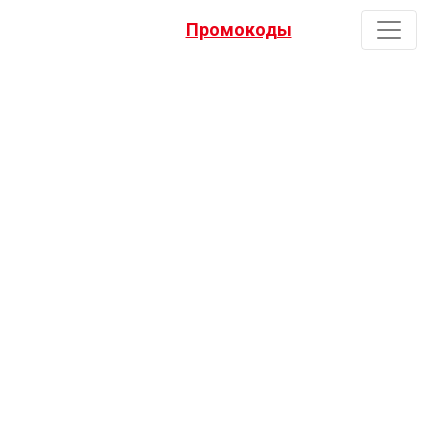
Промокоды