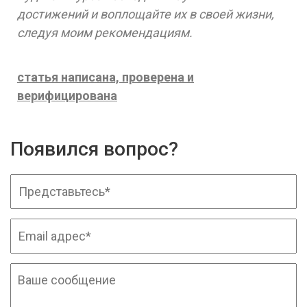
достижений и воплощайте их в своей жизни,
следуя моим рекомендациям.
статья написана, проверена и
верифицирована
Появился вопрос?