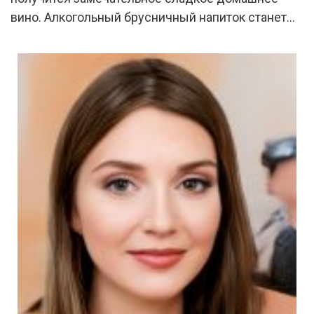
вино. Алкогольный брусничный напиток станет…