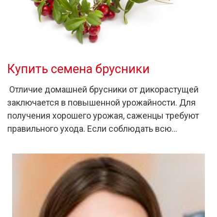
Купить семена брусники
Отличие домашней брусники от дикорастущей
заключается в повышенной урожайности. Для
получения хорошего урожая, саженцы требуют
правильного ухода. Если соблюдать всю…