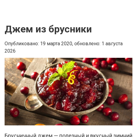
Джем из брусники
Опубликовано: 19 марта 2020,
обновлено: 1 августа
2026
Брусничный джем — полезный и вкусный зимний