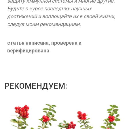
защиту иммунной системы и многие другие.
Будьте в курсе последних научных
достижений и воплощайте их в своей жизни,
следуя моим рекомендациям.
статья написана, проверена и
верифицирована
РЕКОМЕНДУЕМ: