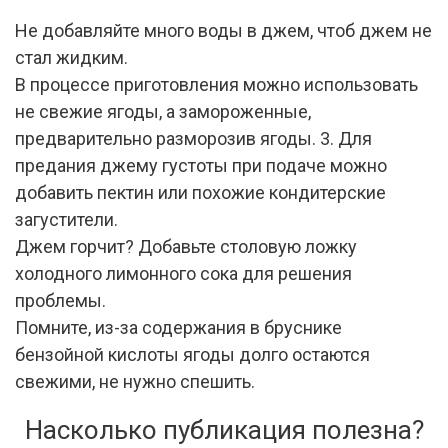
Не добавляйте много воды в джем, чтоб джем не
стал жидким.
В процессе приготовления можно использовать
не свежие ягоды, а замороженные,
предварительно разморозив ягоды. 3. Для
предания джему густоты при подаче можно
добавить пектин или похожие кондитерские
загустители.
Джем горчит? Добавьте столовую ложку
холодного лимонного сока для решения
проблемы.
Помните, из-за содержания в бруснике
бензойной кислоты ягоды долго остаются
свежими, не нужно спешить.
Насколько публикация полезна?