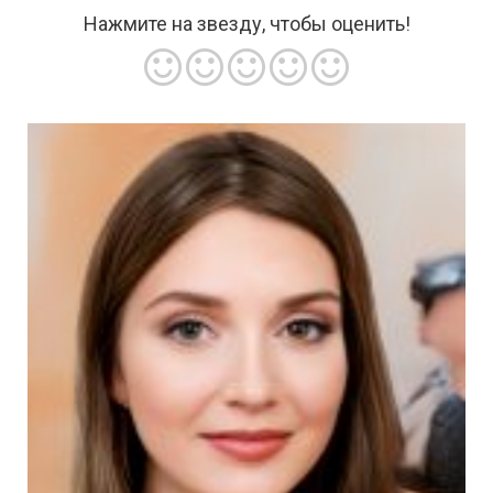
Нажмите на звезду, чтобы оценить!