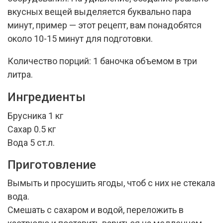
вкусных вещей выделяется буквально пара
минут, пример — этот рецепт, вам понадобятся
около 10-15 минут для подготовки.
Количество порций: 1 баночка объемом в три
литра.
Ингредиенты
Брусника 1 кг
Сахар 0.5 кг
Вода 5 ст.л.
Приготовление
Вымыть и просушить ягоды, чтоб с них не стекала
вода.
Смешать с сахаром и водой, переложить в