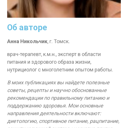
Об авторе
Анна Никольчик
, г. Томск.
врач-терапевт, к.м.н., эксперт в области
питания и здорового образа жизни,
нутрициолог с многолетним опытом работы.
В моих публикациях вы найдете полезные
советы, рецепты и научно обоснованные
рекомендации по правильному питанию и
поддержанию здоровья. Мои основные
направления деятельности включают:
диетологию, спортивное питание, рацпитание,