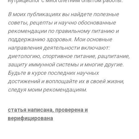
нутрициолог с многолетним опытом работы.
В моих публикациях вы найдете полезные
советы, рецепты и научно обоснованные
рекомендации по правильному питанию и
поддержанию здоровья. Мои основные
направления деятельности включают:
диетологию, спортивное питание, рацпитание,
защиту иммунной системы и многие другие.
Будьте в курсе последних научных
достижений и воплощайте их в своей жизни,
следуя моим рекомендациям.
статья написана, проверена и
верифицирована