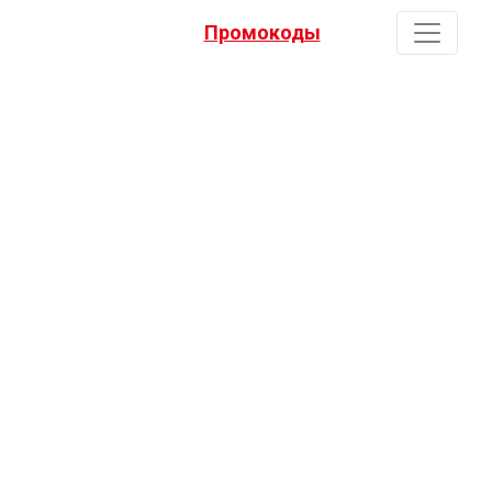
Промокоды