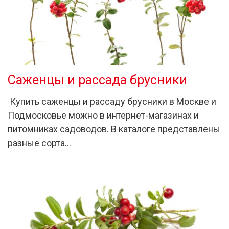
Саженцы и рассада брусники
Купить саженцы и рассаду брусники в Москве и
Подмосковье можно в интернет-магазинах и
питомниках садоводов. В каталоге представлены
разные сорта…