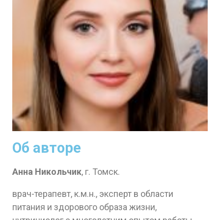
Об авторе
Анна Никольчик
, г. Томск.
врач-терапевт, к.м.н., эксперт в области
питания и здорового образа жизни,