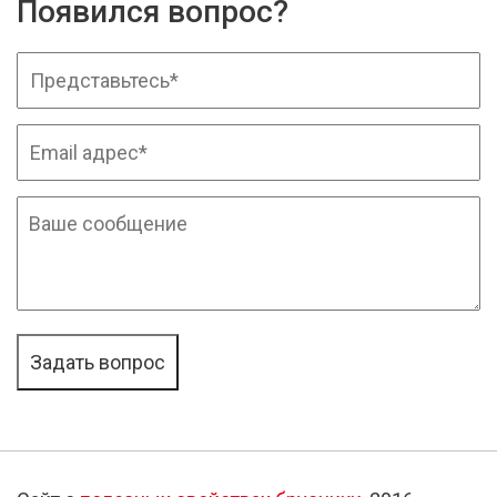
Появился вопрос?