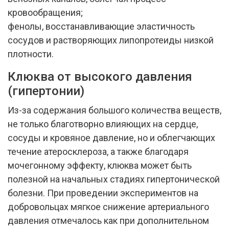
кровообращения;
фенолы, восстанавливающие эластичность
сосудов и растворяющих липопротеиды низкой
плотности.
Клюква от высокого давления
(гипертонии)
Из-за содержания большого количества веществ,
не только благотворно влияющих на сердце,
сосуды и кровяное давление, но и облегчающих
течение атеросклероза, а также благодаря
мочегонному эффекту, клюква может быть
полезной на начальных стадиях гипертонической
болезни. При проведении экспериментов на
добровольцах мягкое снижение артериального
давления отмечалось как при дополнительном