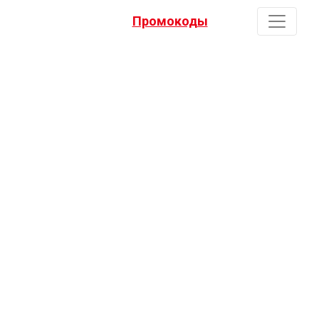
Промокоды