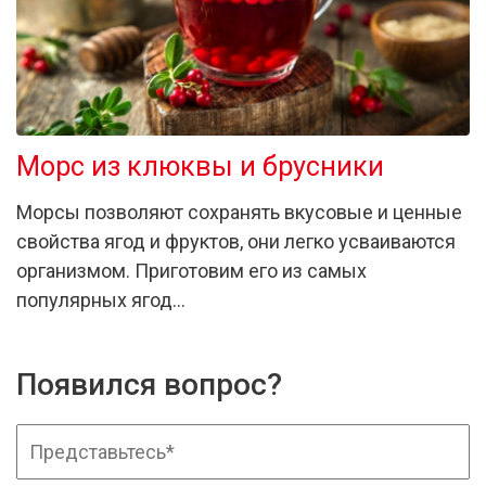
Морс из клюквы и брусники
Морсы позволяют сохранять вкусовые и ценные
свойства ягод и фруктов, они легко усваиваются
организмом. Приготовим его из самых
популярных ягод…
Появился вопрос?