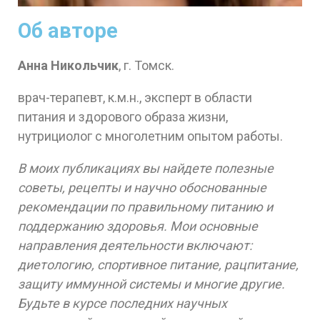
Об авторе
Анна Никольчик
, г. Томск.
врач-терапевт, к.м.н., эксперт в области
питания и здорового образа жизни,
нутрициолог с многолетним опытом работы.
В моих публикациях вы найдете полезные
советы, рецепты и научно обоснованные
рекомендации по правильному питанию и
поддержанию здоровья. Мои основные
направления деятельности включают:
диетологию, спортивное питание, рацпитание,
защиту иммунной системы и многие другие.
Будьте в курсе последних научных