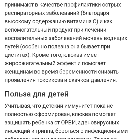
принимают в качестве профилактики острых
респираторных заболеваний (благодаря
высокому содержанию витамина С) и как
вспомогательный продукт при лечении
воспалительных заболеваний мочевыводящих
путей (особенно полезна она бывает при
циститах). Кроме того, клюква имеет
жиросжигательный эффект и помогает
женщинам во время беременности снизить
проявления токсикоза и скачков давления.
Польза для детей
Учитывая, что детский иммунитет пока не
полностью сформирован, клюква помогает
защищать ребенка от ОРВИ, аденовирусных
инфекций и гриппа, бороться с инфекционными