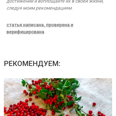
достижений и воплощайте их в своей жизни,
следуя моим рекомендациям.
статья написана, проверена и
верифицирована
РЕКОМЕНДУЕМ: