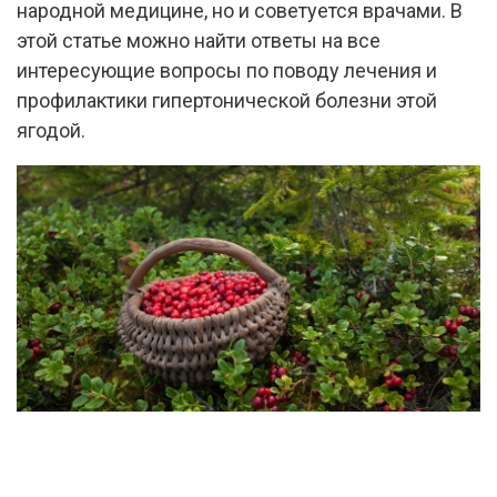
народной медицине, но и советуется врачами. В
этой статье можно найти ответы на все
интересующие вопросы по поводу лечения и
профилактики гипертонической болезни этой
ягодой.