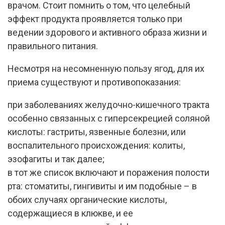
врачом. Стоит помнить о том, что целебный
эффект продукта проявляется только при
ведении здорового и активного образа жизни и
правильного питания.
Несмотря на несомненную пользу ягод, для их
приема существуют и противопоказания:
при заболеваниях желудочно-кишечного тракта
особенно связанных с гиперсекрецией соляной
кислоты: гастриты, язвенные болезни, или
воспалительного происхождения: колиты,
эзофагиты и так далее;
в тот же список включают и поражения полости
рта: стоматиты, гингивиты и им подобные – в
обоих случаях органические кислоты,
содержащиеся в клюкве, и ее