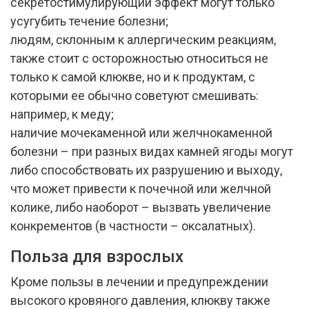
секретостимулирующий эффект могут только
усугубить течение болезни;
людям, склонным к аллергическим реакциям,
также стоит с осторожностью относиться не
только к самой клюкве, но и к продуктам, с
которыми ее обычно советуют смешивать:
например, к меду;
наличие мочекаменной или желчнокаменной
болезни – при разных видах камней ягоды могут
либо способствовать их разрушению и выходу,
что может привести к почечной или желчной
колике, либо наоборот – вызвать увеличение
конкрементов (в частности – оксалатных).
Польза для взрослых
Кроме пользы в лечении и предупреждении
высокого кровяного давления, клюкву также