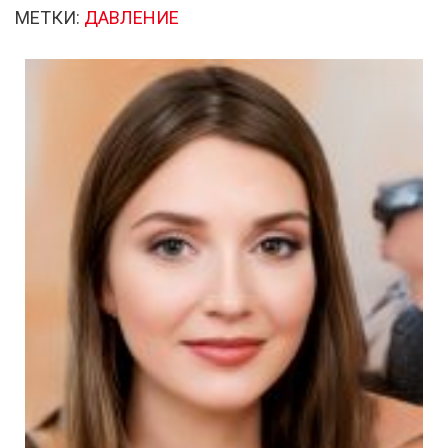
МЕТКИ:
ДАВЛЕНИЕ