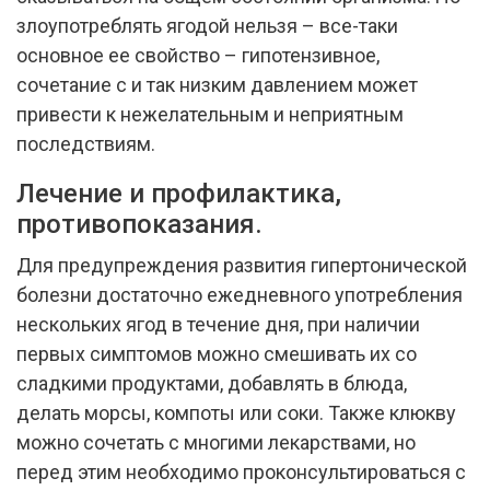
злоупотреблять ягодой нельзя – все-таки
основное ее свойство – гипотензивное,
сочетание с и так низким давлением может
привести к нежелательным и неприятным
последствиям.
Лечение и профилактика,
противопоказания.
Для предупреждения развития гипертонической
болезни достаточно ежедневного употребления
нескольких ягод в течение дня, при наличии
первых симптомов можно смешивать их со
сладкими продуктами, добавлять в блюда,
делать морсы, компоты или соки. Также клюкву
можно сочетать с многими лекарствами, но
перед этим необходимо проконсультироваться с