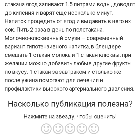
стакана ягод заливают 1.5 литрами воды, доводят
до кипения и варят еще несколько минут.
Напиток процедить от ягод и выдавить в него их
сок. Пить 2 раза в день по полстакана.
Молочно-клюквенный смузи – современный
вариант гипотензивного напитка, в блендере
смешать 1 стакан молока и 1 стакан клюквы, при
желании можно добавить любые другие фрукты
по вкусу. 1 стакан за завтраком и столько же
после ужина помогают для лечения и
профилактики высокого артериального давления.
Насколько публикация полезна?
Нажмите на звезду, чтобы оценить!