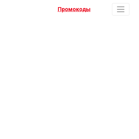
Промокоды