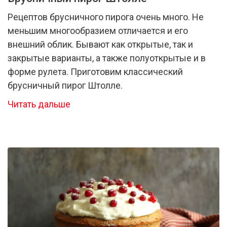
Рецептов брусничного пирога очень много. Не
меньшим многообразием отличается и его
внешний облик. Бывают как открытые, так и
закрытые варианты, а также полуоткрытые и в
форме рулета. Приготовим классический
брусничный пирог Штолле.
Читать дальше