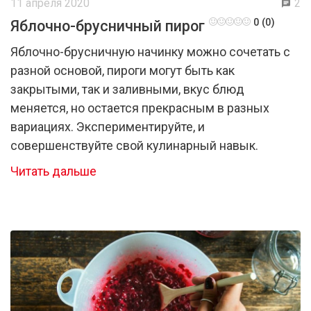
11 апреля 2020
2
0 (0)
Яблочно-брусничный пирог
Яблочно-брусничную начинку можно сочетать с
разной основой, пироги могут быть как
закрытыми, так и заливными, вкус блюд
меняется, но остается прекрасным в разных
вариациях. Экспериментируйте, и
совершенствуйте свой кулинарный навык.
Читать дальше