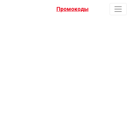
Промокоды