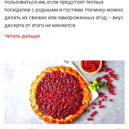
пользоваться им, если предстоят теплые
посиделки с родными и гостями. Начинку можно
делать из свежих или замороженных ягод – вкус
десерта от этого не меняется.
Читать дальше