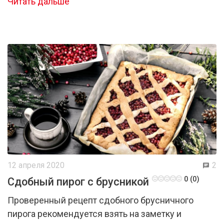
Читать дальше
12 апреля 2020
2
0 (0)
Сдобный пирог с брусникой
Проверенный рецепт сдобного брусничного
пирога рекомендуется взять на заметку и