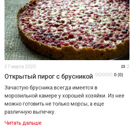
27 марта 2020
2
0 (0)
Открытый пирог с брусникой
Зачастую брусника всегда имеется в
морозильной камере у хорошей хозяйки. Из нее
можно готовить не только морсы, а еще
различную выпечку.
Читать дальше