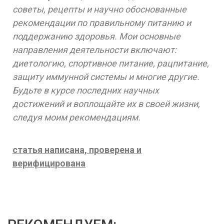
советы, рецепты и научно обоснованные
рекомендации по правильному питанию и
поддержанию здоровья. Мои основные
направления деятельности включают:
диетологию, спортивное питание, рацпитание,
защиту иммунной системы и многие другие.
Будьте в курсе последних научных
достижений и воплощайте их в своей жизни,
следуя моим рекомендациям.
статья написана, проверена и
верифицирована