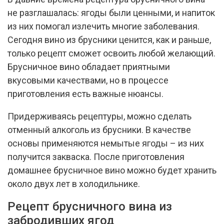
не разглашалась: ягоды были ценными, и напиток
из них помогал излечить многие заболевания.
Сегодня вино из брусники ценится, как и раньше,
только рецепт сможет освоить любой желающий.
Брусничное вино обладает приятными
вкусовыми качествами, но в процессе
приготовления есть важные нюансы.
Придерживаясь рецептуры, можно сделать
отменный алкоголь из брусники. В качестве
основы применяются немытые ягоды – из них
получится закваска. После приготовления
домашнее брусничное вино можно будет хранить
около двух лет в холодильнике.
Рецепт брусничного вина из
забродивших ягод