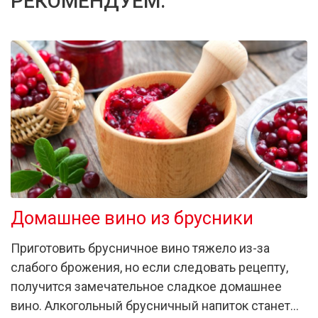
РЕКОМЕНДУЕМ:
Домашнее вино из брусники
Приготовить брусничное вино тяжело из-за
слабого брожения, но если следовать рецепту,
получится замечательное сладкое домашнее
вино. Алкогольный брусничный напиток станет…