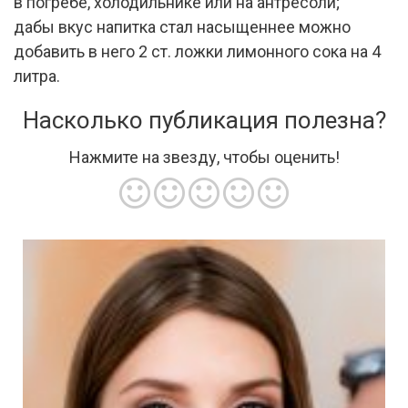
в погребе, холодильнике или на антресоли;
дабы вкус напитка стал насыщеннее можно
добавить в него 2 ст. ложки лимонного сока на 4
литра.
Насколько публикация полезна?
Нажмите на звезду, чтобы оценить!