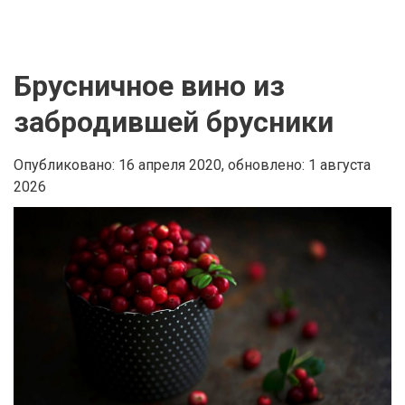
Брусничное вино из
забродившей брусники
Опубликовано: 16 апреля 2020,
обновлено: 1 августа
2026