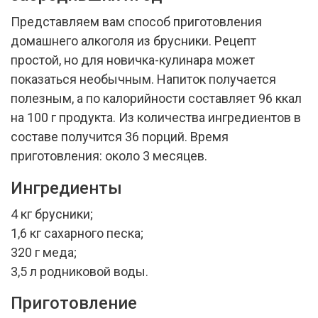
Представляем вам способ приготовления
домашнего алкоголя из брусники. Рецепт
простой, но для новичка-кулинара может
показаться необычным. Напиток получается
полезным, а по калорийности составляет 96 ккал
на 100 г продукта. Из количества ингредиентов в
составе получится 36 порций. Время
приготовления: около 3 месяцев.
Ингредиенты
4 кг брусники;
1,6 кг сахарного песка;
320 г меда;
3,5 л родниковой воды.
Приготовление