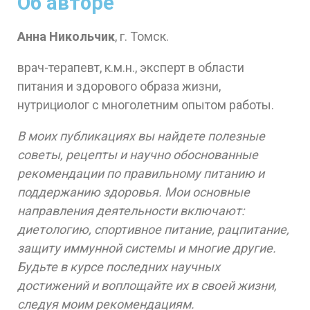
Об авторе
Анна Никольчик
, г. Томск.
врач-терапевт, к.м.н., эксперт в области
питания и здорового образа жизни,
нутрициолог с многолетним опытом работы.
В моих публикациях вы найдете полезные
советы, рецепты и научно обоснованные
рекомендации по правильному питанию и
поддержанию здоровья. Мои основные
направления деятельности включают:
диетологию, спортивное питание, рацпитание,
защиту иммунной системы и многие другие.
Будьте в курсе последних научных
достижений и воплощайте их в своей жизни,
следуя моим рекомендациям.