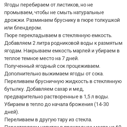
Ягоды перебираем от листиков, но не
промываем, чтобы не смыть натуральные
дрожжи. Разминаем бруснику в пюре толкушкой
или блендером.
Пюре перекладываем в стеклянную емкость.
Добавляем 2 литра родниковой воды к размятым
ягодам. Накрываем емкость марлей и убираем в
теплое темное место на 7 дней.
Полученный ягодный сок процеживаем.
Дополнительно выжимаем ягоды от сока.
Переливаем брусничную жидкость в стеклянную
бутылку. Добавляем сахар и мед,
предварительно растворенные в 1,5 л воды.
Убираем в тепло до начала брожения (14-30
дней).
Переливаем в другую тару из стекла.