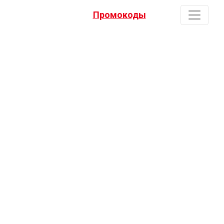
Промокоды