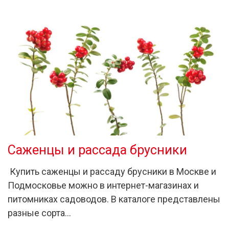
Саженцы и рассада брусники
Купить саженцы и рассаду брусники в Москве и
Подмосковье можно в интернет-магазинах и
питомниках садоводов. В каталоге представлены
разные сорта…