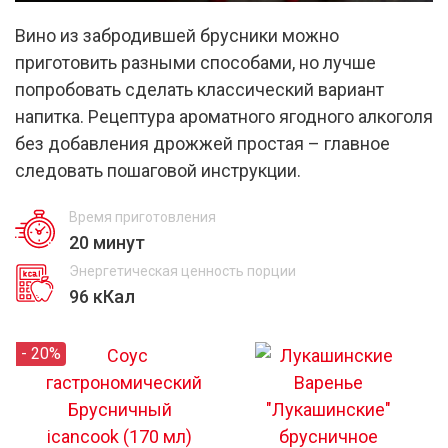
Вино из забродившей брусники можно
приготовить разными способами, но лучше
попробовать сделать классический вариант
напитка. Рецептура ароматного ягодного алкоголя
без добавления дрожжей простая – главное
следовать пошаговой инструкции.
Время приготовления
20 минут
Энергетическая ценность порции
96 кКал
- 20%