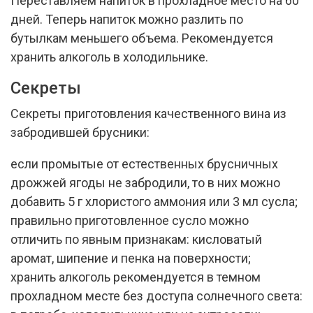
Переставляем напиток в прохладное место на 60
дней. Теперь напиток можно разлить по
бутылкам меньшего объема. Рекомендуется
хранить алкоголь в холодильнике.
Секреты
Секреты приготовления качественного вина из
забродившей брусники:
если промытые от естественных брусничных
дрожжей ягоды не забродили, то в них можно
добавить 5 г хлористого аммония или 3 мл сусла;
правильно приготовленное сусло можно
отличить по явным признакам: кисловатый
аромат, шипение и пенка на поверхности;
хранить алкоголь рекомендуется в темном
прохладном месте без доступа солнечного света: